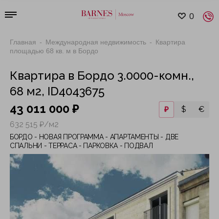
0
Главная
Международная недвижимость
Квартира
площадью 68 кв. м в Бордо
Квартира в Бордо 3.0000-комн.,
68 м2, ID4043675
43 011 000 ₽
₽
$
€
632 515 ₽/м2
БОРДО - НОВАЯ ПРОГРАММА - АПАРТАМЕНТЫ - ДВЕ
СПАЛЬНИ - ТЕРРАСА - ПАРКОВКА - ПОДВАЛ