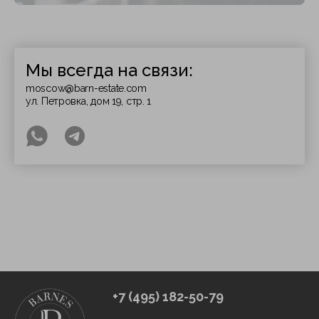
Мы всегда на связи:
moscow@barn-estate.com
ул. Петровка, дом 19, стр. 1
+7 (495) 182-50-79