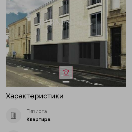
Характеристики
Тип лота
Квартира