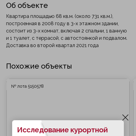
Об объекте
Квартира площадью 68 кв.м. (около 731 кв.м.),
построенная в 2008 году в 3-х этажном здании,
состоит из 3-х комнат, включая 2 спальни, 1 ванную
и 1 туалет, с террасой, с автостоянкой и подвалом.
Доставка во второй квартал 2021 года
Похожие объекты
№ лота 5150578
Исследование курортной