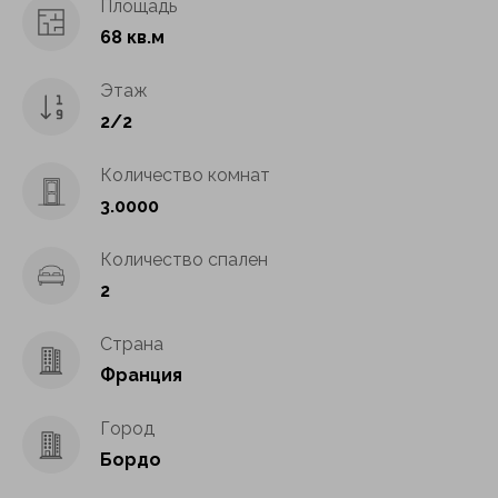
Площадь
68 кв.м
Этаж
2/2
Количество комнат
3.0000
Количество спален
2
Страна
Франция
Город
Бордо