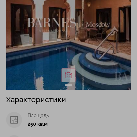
Характеристики
Площадь
250 кв.м