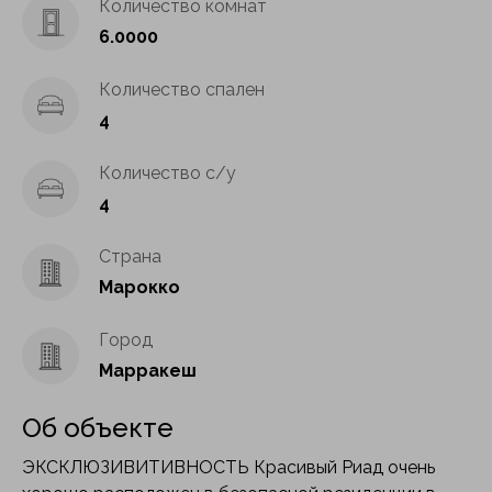
Количество комнат
6.0000
Количество спален
4
Количество с/у
4
Страна
Марокко
Город
Марракеш
Об объекте
ЭКСКЛЮЗИВИТИВНОСТЬ Красивый Риад очень