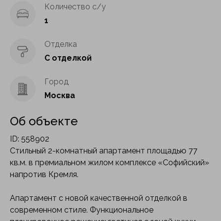
Количество с/у
1
Отделка
C отделкой
Город
Москва
Об объекте
ID: 558902
Стильный 2-комнатный апартамент площадью 77
кв.м. в премиальном жилом комплексе «Софийский»
напротив Кремля.
Апартамент с новой качественной отделкой в
современном стиле. Функциональное