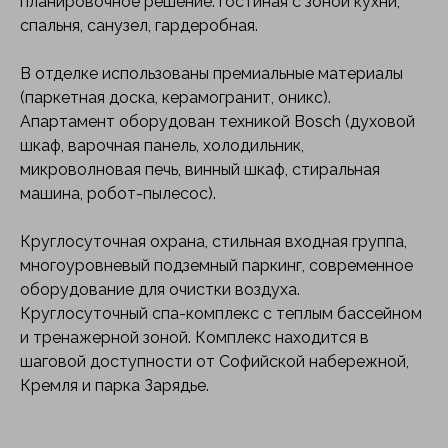
планировочное решение: гостиная с зоной кухни,
спальня, санузел, гардеробная.
В отделке использованы премиальные материалы
(паркетная доска, керамогранит, оникс).
Апартамент оборудован техникой Bosch (духовой
шкаф, варочная панель, холодильник,
микроволновая печь, винный шкаф, стиральная
машина, робот-пылесос).
Круглосуточная охрана, стильная входная группа,
многоуровневый подземный паркинг, современное
оборудование для очистки воздуха.
Круглосуточный спа-комплекс с теплым бассейном
и тренажерной зоной. Комплекс находится в
шаговой доступности от Софийской набережной,
Кремля и парка Зарядье.