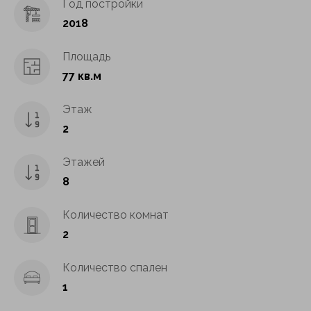
Год постройки
2018
Площадь
77 кв.м
Этаж
2
Этажей
8
Количество комнат
2
Количество спален
1