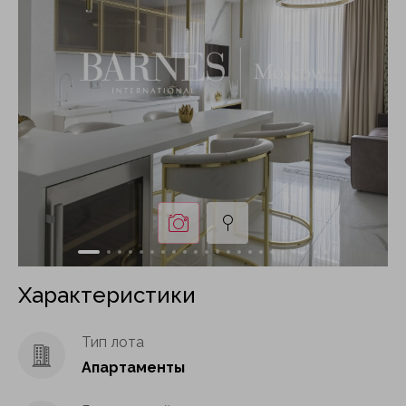
Характеристики
Тип лота
Апартаменты