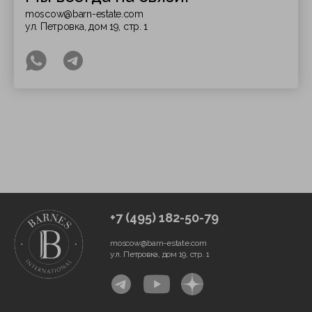
moscow@barn-estate.com
ул. Петровка, дом 19, стр. 1
+7 (495) 182-50-79
moscow@barn-estate.com
ул. Петровка, дом 19, стр. 1