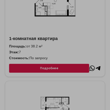
1-комнатная квартира
Площадь:
от 38.2 м²
Этаж:
7
Стоимость:
По запросу
Подробнее