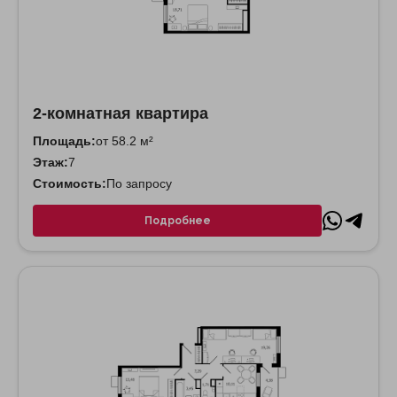
2-комнатная квартира
Площадь:
от 58.2 м²
Этаж:
7
Стоимость:
По запросу
Подробнее