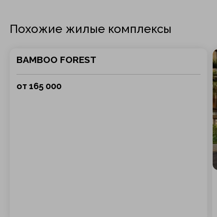
Похожие жилые комплексы
BAMBOO FOREST
от 165 000