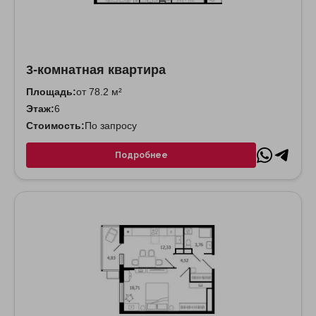
3-комнатная квартира
Площадь:
от 78.2 м²
Этаж:
6
Стоимость:
По запросу
Подробнее