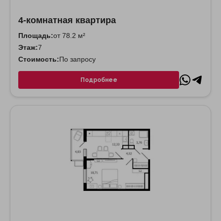
4-комнатная квартира
Площадь:
от 78.2 м²
Этаж:
7
Стоимость:
По запросу
Подробнее