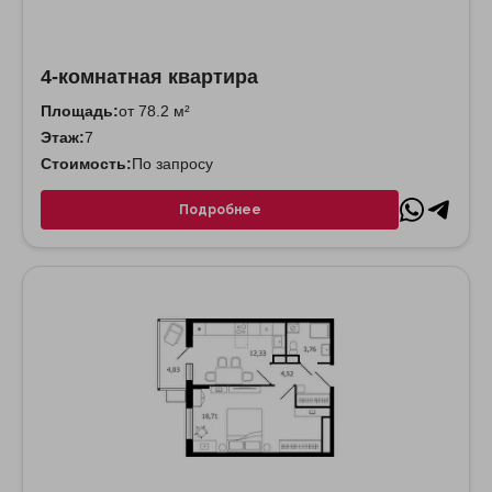
4-комнатная квартира
Площадь:
от 78.2 м²
Этаж:
7
Стоимость:
По запросу
Подробнее