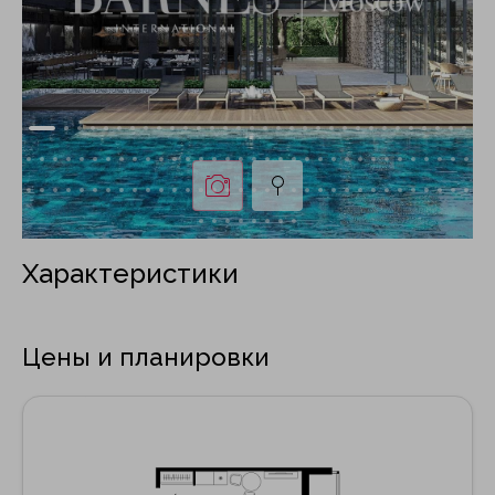
Характеристики
Цены и планировки