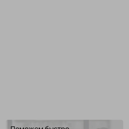
Поможем быстро