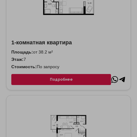
1-комнатная квартира
Площадь:
от 38.2 м²
Этаж:
7
Стоимость:
По запросу
Подробнее