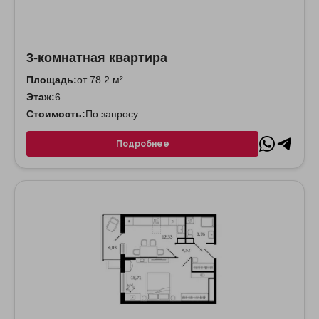
3-комнатная квартира
Площадь:
от 78.2 м²
Этаж:
6
Стоимость:
По запросу
Подробнее