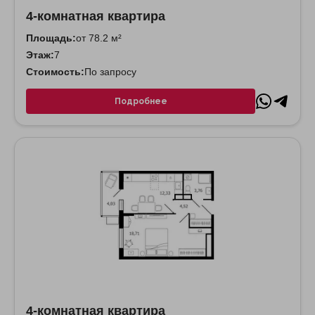
4-комнатная квартира
Площадь:
от 78.2 м²
Этаж:
7
Стоимость:
По запросу
Подробнее
4-комнатная квартира