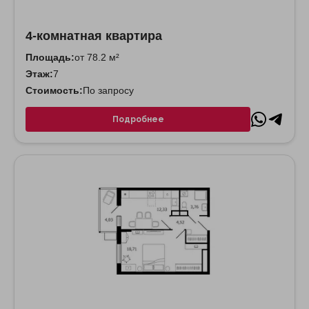
4-комнатная квартира
Площадь:
от 78.2 м²
Этаж:
7
Стоимость:
По запросу
Подробнее