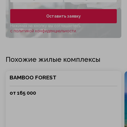
Оставить заявку
Нажимая на кнопку вы соглашаетесь
с политикой конфиденциальности.
Похожие жилые комплексы
BAMBOO FOREST
от 165 000