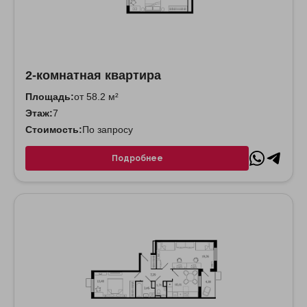
2-комнатная квартира
Площадь:
от 58.2 м²
Этаж:
7
Стоимость:
По запросу
Подробнее