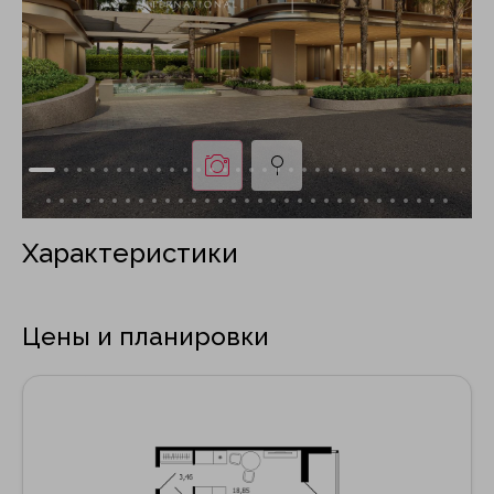
Характеристики
Цены и планировки