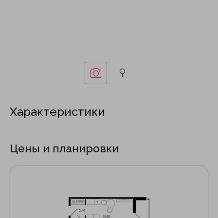
Характеристики
Цены и планировки