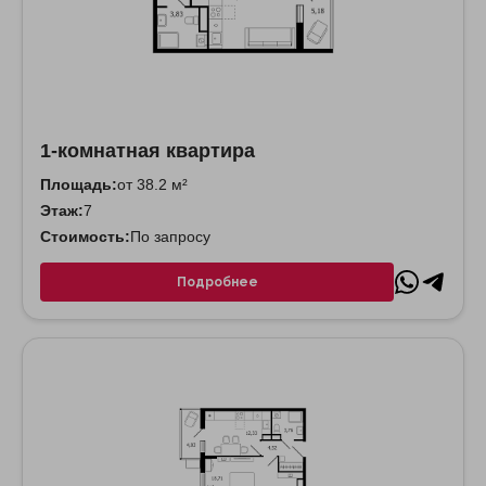
1-комнатная квартира
Площадь:
от 38.2 м²
Этаж:
7
Стоимость:
По запросу
Подробнее