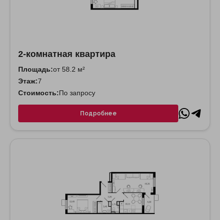
2-комнатная квартира
Площадь:
от 58.2 м²
Этаж:
7
Стоимость:
По запросу
Подробнее