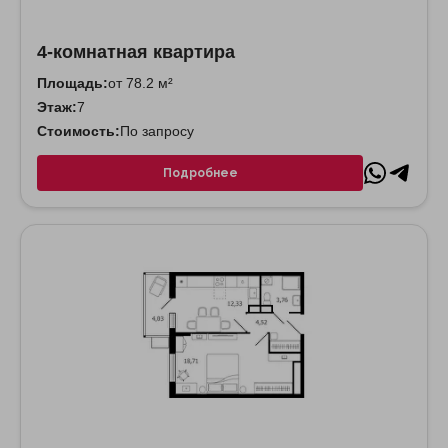
4-комнатная квартира
Площадь:
от 78.2 м²
Этаж:
7
Стоимость:
По запросу
Подробнее