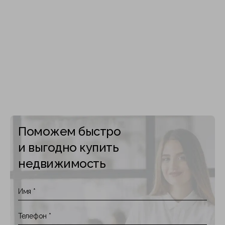
Поможем быстро
и выгодно купить
недвижимость