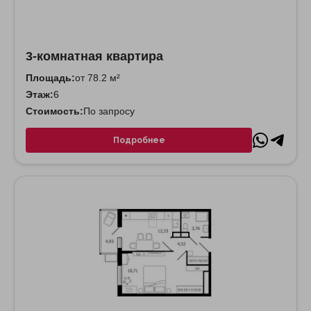
3-комнатная квартира
Площадь:
от 78.2 м²
Этаж:
6
Стоимость:
По запросу
Подробнее