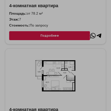
4-комнатная квартира
Площадь:
от 78.2 м²
Этаж:
7
Стоимость:
По запросу
Подробнее
4-комнатная квартира