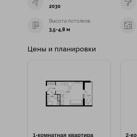
2030
Высота потолков
3,5-4,8 м
Цены и планировки
1-комнатная квартира
2-к