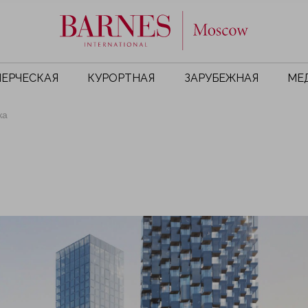
ЕРЧЕСКАЯ
КУРОРТНАЯ
ЗАРУБЕЖНАЯ
МЕ
ка