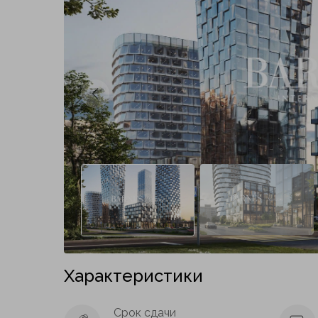
Предыдущий слайд
Характеристики
Срок сдачи