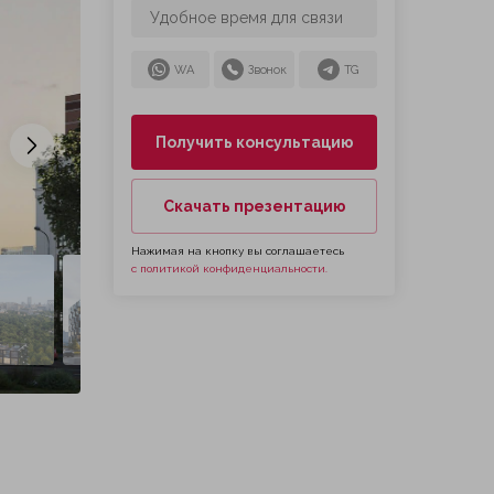
WA
Звонок
TG
Получить консультацию
Следующий слайд
Скачать презентацию
Нажимая на кнопку вы соглашаетесь
с политикой конфиденциальности.