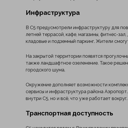
Инфраструктура
В С5 предусмотрели инфраструктуру для пов
летней террасой, кафе, магазины, фитнес-зал,
кладовые и подземный паркинг. Жители смогу
На закрытой территории появятся прогулочны
также ландшафтное озеленение. Такое решен
городского шума.
Окружение дополняет возможности комплекса
сервисы и инфраструктура района Аэропорт. 
внутри С5, но и всё, что уже работает вокруг.
Транспортная доступность