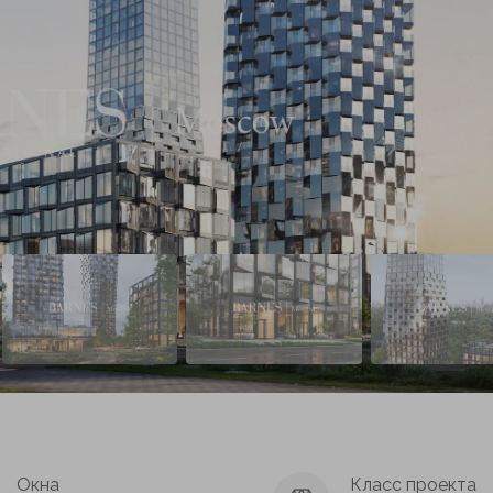
Окна
Класс проекта