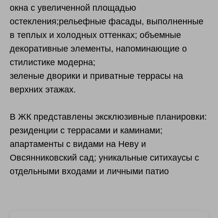
окна с увеличенной площадью
остекления;рельефные фасады, выполненные
в теплых и холодных оттенках; объемные
декоративные элементы, напоминающие о
стилистике модерна;
зеленые дворики и приватные террасы на
верхних этажах.
В ЖК представлены эксклюзивные планировки:
резиденции с террасами и каминами;
апартаменты с видами на Неву и
Овсянниковский сад; уникальные ситихаусы с
отдельными входами и личными патио