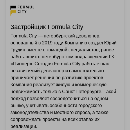
Застройщик Formula City
Formula City — петербургский девелопер,
основанный в 2019 году. Компанию создал Юрий
Грудин вместе с командой специалистов, ранее
работавших в петербургском подразделении ГК
«Пионер». Сегодня Formula City работает как
независимый девелопер и самостоятельно
принимает решения по развитию проектов.
Компания реализует жилую и коммерческую
недвижимость только в Санкт-Петербурге. Такой
подход позволяет сосредоточиться на одном
рынке, учитывать особенности городского
законодательства и местного спроса, а также
сопровождать проекты на всех этапах их
реализации.