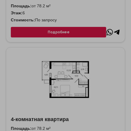
Площадь:
от 78.2 м²
Этаж:
6
Стоимость:
По запросу
Подробнее
4-комнатная квартира
Площадь:
от 78.2 м²