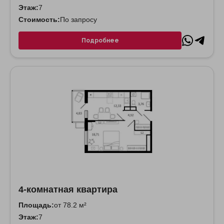
Этаж:
7
Стоимость:
По запросу
Подробнее
4-комнатная квартира
Площадь:
от 78.2 м²
Этаж:
7