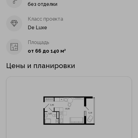
без отделки
Класс проекта
De Luxe
Площадь
от 66 до 140 м
2
Цены и планировки