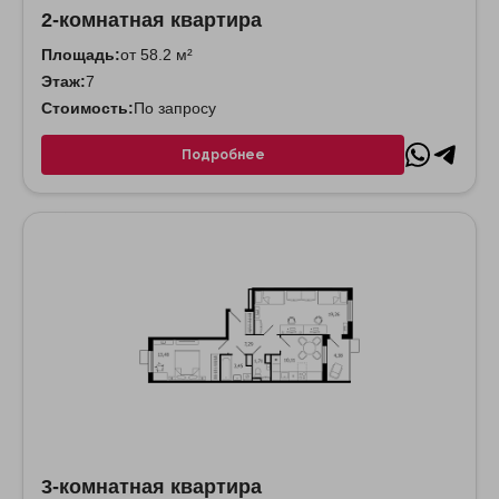
2-комнатная квартира
Площадь:
от 58.2 м²
Этаж:
7
Стоимость:
По запросу
Подробнее
3-комнатная квартира