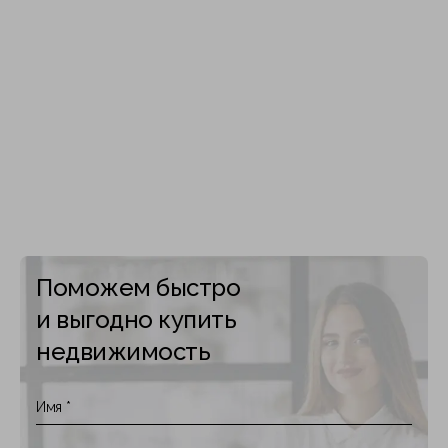
Поможем быстро
и выгодно купить
недвижимость