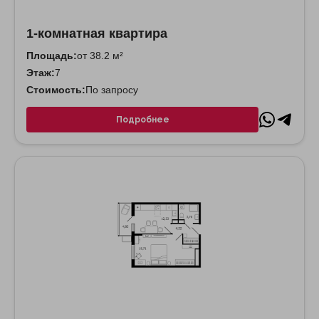
1-комнатная квартира
Площадь:
от 38.2 м²
Этаж:
7
Стоимость:
По запросу
Подробнее