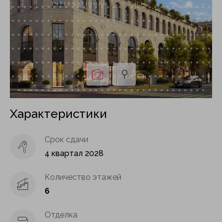
Характеристики
Срок сдачи
4 квартал 2028
Количество этажей
6
Отделка