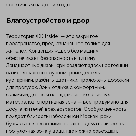
эстетичным на долгие годы.
Благоустройство и двор
Территория ЖК Insider — это закрытое
пространство, предназначенное только для
жителей. Концепция «двор без машин»
обеспечивает безопасность и тишину.
Ландшафтные дизайнеры создают здесь настоящий
оазис: высажены крупномерные деревья,
кустарники, разбиты цветники, проложены дорожки
для прогулок. Зоны отдыха с комфортными
скамьями, детская площадка из экологичных
материалов, спортивная зона — все продумано для
досуга жителей всех возрастов. Особую ценность
придает близость набережной Москвы-реки —
буквально в нескольких шагах от дома начинается
прогулочная зона у воды, где можно совершать