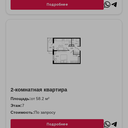
Подробнее
2-комнатная квартира
Площадь:
от 58.2 м²
Этаж:
7
Стоимость:
По запросу
Подробнее