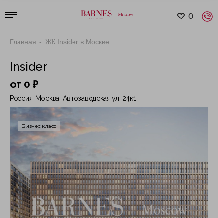
0
Главная
ЖК Insider в Москве
Insider
от 0 ₽
Россия, Москва, Автозаводская ул, 24к1
Бизнес класс