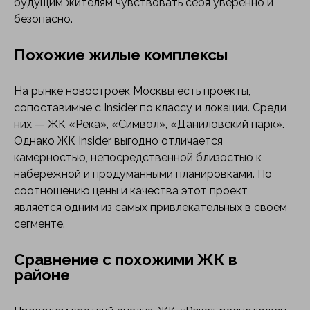
будущим жителям чувствовать себя уверенно и
безопасно.
Похожие жилые комплексы
На рынке новостроек Москвы есть проекты,
сопоставимые с Insider по классу и локации. Среди
них — ЖК «Река», «Символ», «Даниловский парк».
Однако ЖК Insider выгодно отличается
камерностью, непосредственной близостью к
набережной и продуманными планировками. По
соотношению цены и качества этот проект
является одним из самых привлекательных в своем
сегменте.
Сравнение с похожими ЖК в
районе