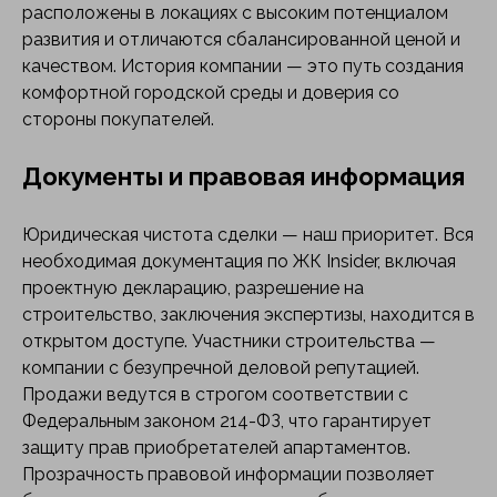
расположены в локациях с высоким потенциалом
развития и отличаются сбалансированной ценой и
качеством. История компании — это путь создания
комфортной городской среды и доверия со
стороны покупателей.
Документы и правовая информация
Юридическая чистота сделки — наш приоритет. Вся
необходимая документация по ЖК Insider, включая
проектную декларацию, разрешение на
строительство, заключения экспертизы, находится в
открытом доступе. Участники строительства —
компании с безупречной деловой репутацией.
Продажи ведутся в строгом соответствии с
Федеральным законом 214-ФЗ, что гарантирует
защиту прав приобретателей апартаментов.
Прозрачность правовой информации позволяет