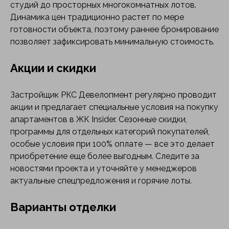
студий до просторных многокомнатных лотов.
Динамика цен традиционно растет по мере
готовности объекта, поэтому раннее бронирование
позволяет зафиксировать минимальную стоимость.
Акции и скидки
Застройщик РКС Девелопмент регулярно проводит
акции и предлагает специальные условия на покупку
апартаментов в ЖК Insider. Сезонные скидки,
программы для отдельных категорий покупателей,
особые условия при 100% оплате — все это делает
приобретение еще более выгодным. Следите за
новостями проекта и уточняйте у менеджеров
актуальные спецпредложения и горячие лоты.
Варианты отделки