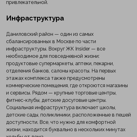
привлекательной.
Инфраструктура
Даниловский район — один из самых
сбалансированных в Москве по части
инфраструктуры. Вокруг ЖК Insider — все
необходимое для повседневной жизни:
продуктовые супермаркеты, аптеки, пекарни,
отделения банков, салоны красоты. На первых
этажах комплекса также предусмотрены
коммерческие помещения, где откроются магазины
и сервисы. Рядом — крупные торговые центры,
фитнес-клубы, детские досуговые центры.
Социальная инфраструктура включает школы,
детские сады, поликлиники, расположенные в пешей
доступности. Все, что нужно для комфортной
жизни, находится буквально в нескольких минутах
ходьбы от дома.