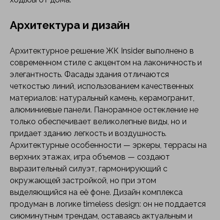
Архитектура и дизайн
Архитектурное решение ЖК Insider выполнено в
современном стиле с акцентом на лаконичность и
элегантность. Фасады здания отличаются
четкостью линий, использованием качественных
материалов: натуральный камень, керамогранит,
алюминиевые панели. Панорамное остекление не
только обеспечивает великолепные виды, но и
придает зданию легкость и воздушность.
Архитектурные особенности — эркеры, террасы на
верхних этажах, игра объемов — создают
выразительный силуэт, гармонирующий с
окружающей застройкой, но при этом
выделяющийся на её фоне. Дизайн комплекса
продуман в логике timeless design: он не поддается
сиюминутным трендам, оставаясь актуальным и