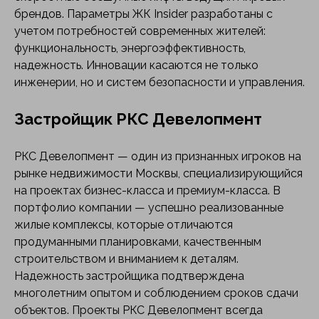
брендов. Параметры ЖК Insider разработаны с
учетом потребностей современных жителей:
функциональность, энергоэффективность,
надежность. Инновации касаются не только
инженерии, но и систем безопасности и управления.
Застройщик РКС Девелопмент
РКС Девелопмент — один из признанных игроков на
рынке недвижимости Москвы, специализирующийся
на проектах бизнес-класса и премиум-класса. В
портфолио компании — успешно реализованные
жилые комплексы, которые отличаются
продуманными планировками, качественным
строительством и вниманием к деталям.
Надежность застройщика подтверждена
многолетним опытом и соблюдением сроков сдачи
объектов. Проекты РКС Девелопмент всегда