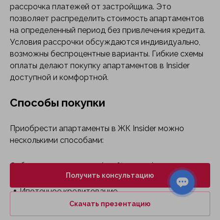
рассрочка платежей от застройщика. Это
позволяет распределить стоимость апартаментов
на определенный период без привлечения кредита.
Условия рассрочки обсуждаются индивидуально,
возможны беспроцентные варианты. Гибкие схемы
оплаты делают покупку апартаментов в Insider
доступной и комфортной.
Способы покупки
Приобрести апартаменты в ЖК Insider можно
несколькими способами:
Собственные средства (100% оплата).
Получить консультацию
Ипотечное кредитование.
Скачать презентацию
Рассрочка от застройщика.