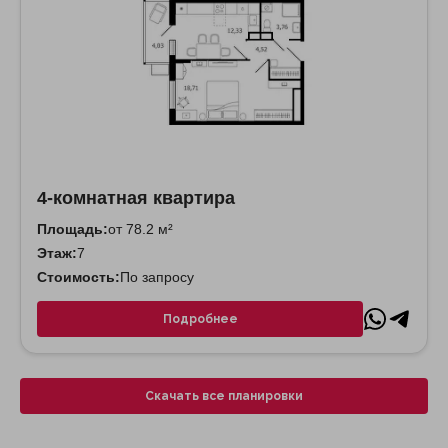
4-комнатная квартира
Площадь:
от 78.2 м²
Этаж:
7
Стоимость:
По запросу
Подробнее
Скачать все планировки