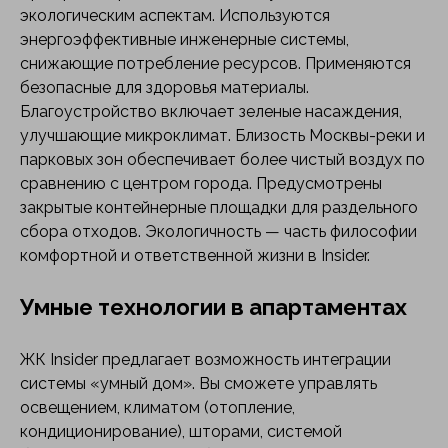
экологическим аспектам. Используются
энергоэффективные инженерные системы,
снижающие потребление ресурсов. Применяются
безопасные для здоровья материалы.
Благоустройство включает зеленые насаждения,
улучшающие микроклимат. Близость Москвы-реки и
парковых зон обеспечивает более чистый воздух по
сравнению с центром города. Предусмотрены
закрытые контейнерные площадки для раздельного
сбора отходов. Экологичность — часть философии
комфортной и ответственной жизни в Insider.
Умные технологии в апартаментах
ЖК Insider предлагает возможность интеграции
системы «умный дом». Вы сможете управлять
освещением, климатом (отопление,
кондиционирование), шторами, системой