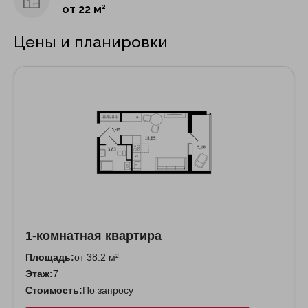
от 22 м
2
Цены и планировки
1-комнатная квартира
Площадь:
от 38.2 м²
Этаж:
7
Стоимость:
По запросу