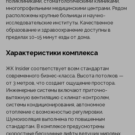
поликлиниками, стоматологическими клиниками,
многопрофильными медицинскими центрами. Рядом
расположены крупные больницы и научно-
исследовательские институты. Качественное
образование и здравоохранение доступны в
пределах 10–15 минут езды от дома.
Характеристики комплекса
ЖК Insider соответствует всем стандартам
современного бизнес-класса. Высота потолков —
от 3 метров, что создает ощущение простора.
Инженерные системы включают приточно-
вытяжную вентиляцию с климат-контролем,
системы кондиционирования, автономное
отопление с возможностью регулировки.
Шумоизоляция выполнена по повышенным
стандартам. В комплексе предусмотрены
скоростные бесшумные лифты ведущих мировых