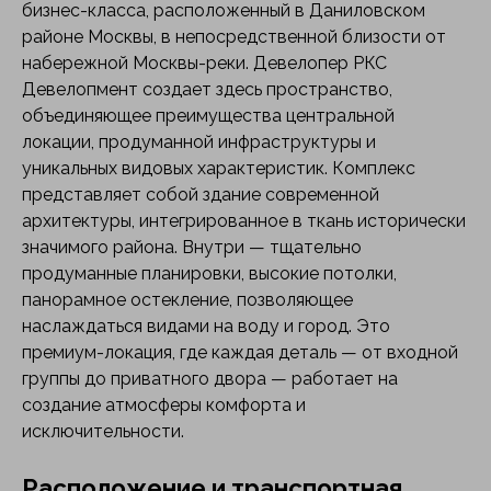
бизнес-класса, расположенный в Даниловском
районе Москвы, в непосредственной близости от
набережной Москвы-реки. Девелопер РКС
Девелопмент создает здесь пространство,
объединяющее преимущества центральной
локации, продуманной инфраструктуры и
уникальных видовых характеристик. Комплекс
представляет собой здание современной
архитектуры, интегрированное в ткань исторически
значимого района. Внутри — тщательно
продуманные планировки, высокие потолки,
панорамное остекление, позволяющее
наслаждаться видами на воду и город. Это
премиум-локация, где каждая деталь — от входной
группы до приватного двора — работает на
создание атмосферы комфорта и
исключительности.
Расположение и транспортная