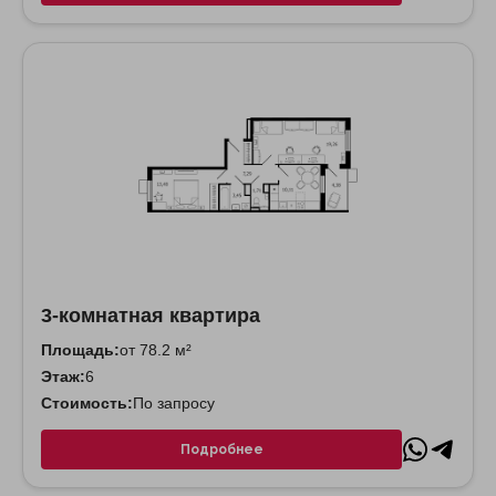
3-комнатная квартира
Площадь:
от 78.2 м²
Этаж:
6
Стоимость:
По запросу
Подробнее