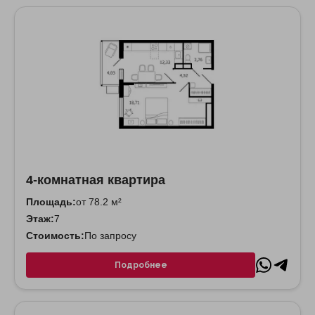
4-комнатная квартира
Площадь:
от 78.2 м²
Этаж:
7
Стоимость:
По запросу
Подробнее