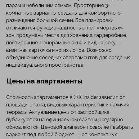
парам и небольшим семьям. Просторные 3-
комнатные варианты созданы для комфортного
размещения большой семьи. Все планировки
отличаются функциональностью: нет «мертвых»
зон, продуманы места для хранения, гардеробные,
постирочные. Панорамные окна и вид на реку —
визитная карточка многих лотов. Возможно
объединение соседних апартаментов для создания
индивидуального пространства.
Цены на апартаменты
Стоимость апартаментов в ЖК Insider зависит от
площади, этажа, видовых характеристик и наличия
террасы. Актуальные цены от застройщика
публикуются на официальном сайте и регулярно
обновляются. Ценовой диапазон позволяет выбрать
вариант под любой бюджет — от компактных