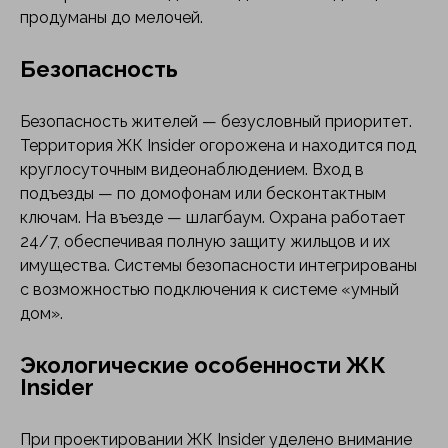
продуманы до мелочей.
Безопасность
Безопасность жителей — безусловный приоритет.
Территория ЖК Insider огорожена и находится под
круглосуточным видеонаблюдением. Вход в
подъезды — по домофонам или бесконтактным
ключам. На въезде — шлагбаум. Охрана работает
24/7, обеспечивая полную защиту жильцов и их
имущества. Системы безопасности интегрированы
с возможностью подключения к системе «умный
дом».
Экологические особенности ЖК
Insider
При проектировании ЖК Insider уделено внимание