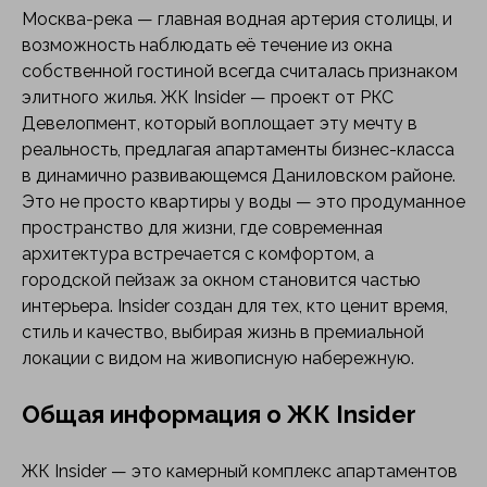
Москва-река — главная водная артерия столицы, и
возможность наблюдать её течение из окна
собственной гостиной всегда считалась признаком
элитного жилья. ЖК Insider — проект от РКС
Девелопмент, который воплощает эту мечту в
реальность, предлагая апартаменты бизнес-класса
в динамично развивающемся Даниловском районе.
Это не просто квартиры у воды — это продуманное
пространство для жизни, где современная
архитектура встречается с комфортом, а
городской пейзаж за окном становится частью
интерьера. Insider создан для тех, кто ценит время,
стиль и качество, выбирая жизнь в премиальной
локации с видом на живописную набережную.
Общая информация о ЖК Insider
ЖК Insider — это камерный комплекс апартаментов