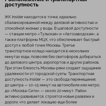
доступность
ЖК Insider находится в точке, идеально
сбалансированной между деловой активностью и
спокойной жизнью у воды. В шаговой доступности
— станции метро «Тульская» и «Автозаводская», а
также платформы МЦК, что обеспечивает быстрый
доступ к любой точке Москвы. Третье
транспортное кольцо находится в нескольких
минутах езды, позволяя без светофоров добираться
до делового центра, аэропортов и других районов.
При этом близость Москвы-реки создает ощущение
удаленности от городской суеты. Транспортная
доступность Insider — это свобода перемещения:
до центра — 10–15 минут на автомобиле или метро,
до «Москва-Сити» — около 20 минут. Район
активно развивается, строятся новые развязки и
дороги, что делает локацию еще более