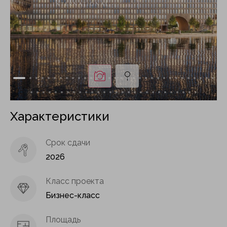
Характеристики
Срок сдачи
2026
Класс проекта
Бизнес-класс
Площадь