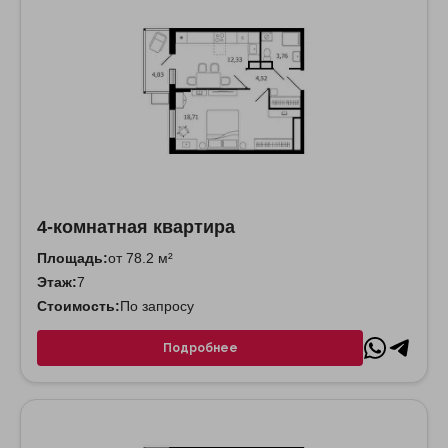
4-комнатная квартира
Площадь:
от 78.2 м²
Этаж:
7
Стоимость:
По запросу
Подробнее