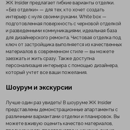
ЖК Insider предлагает гибкие варианты отделки.
«Без отделки» — для тех, кто хочет создать
интерьер с нуля своими руками. White box —
подготовленная поверхность с черновой отделкой
и разведенными коммуникациями, идеальная база
для дизайнерского ремонта. Чистовая отделка под
ключ от застройщика выполняется из качественных
материалов в современном стиле — вы можете
заезжать и жить сразу. Также доступна
персонализация интерьера с помощью дизайнера,
который учтет все ваши пожелания.
Шоурум и экскурсии
Лучше один раз увидеть! В шоуруме ЖК Insider
представлены демонстрационные апартаменты с
различными вариантами отделки и планировок. Вы
можете вживую оценить качество материалов,