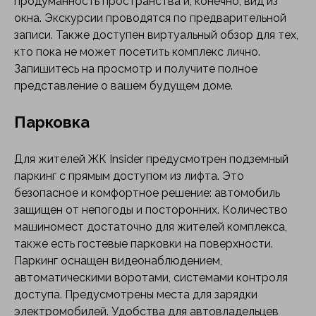
продуманность пространства и, конечно, вид из
окна. Экскурсии проводятся по предварительной
записи. Также доступен виртуальный обзор для тех,
кто пока не может посетить комплекс лично.
Запишитесь на просмотр и получите полное
представление о вашем будущем доме.
Парковка
Для жителей ЖК Insider предусмотрен подземный
паркинг с прямым доступом из лифта. Это
безопасное и комфортное решение: автомобиль
защищен от непогоды и посторонних. Количество
машиномест достаточно для жителей комплекса,
также есть гостевые парковки на поверхности.
Паркинг оснащен видеонаблюдением,
автоматическими воротами, системами контроля
доступа. Предусмотрены места для зарядки
электромобилей. Удобства для автовладельцев