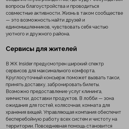
вопросы благоустройства и проводиться
совместные активности. Жизнь в таком сообществе
— это возможность найти друзей и
единомышленников, чувствовать себя частью
уютного и дружного района.
Сервисы для жителей
В ЖК Insider предусмотрен широкий спектр
сервисов для максимального комфорта.
Круглосуточный консьерж поможет вызвать такси,
принять доставку, забронировать билеты.
Возможно предоставление услуг клининга,
химчистки, доставки продуктов. В лобби — зона
ожидания для гостей, колясочная, комната для
хранения вещей. Управляющая компания обеспечит
бесперебойную работу всех систем и чистоту на
территории. Повседневная помощь становится