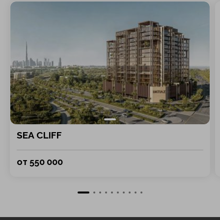
SEA CLIFF
от 550 000