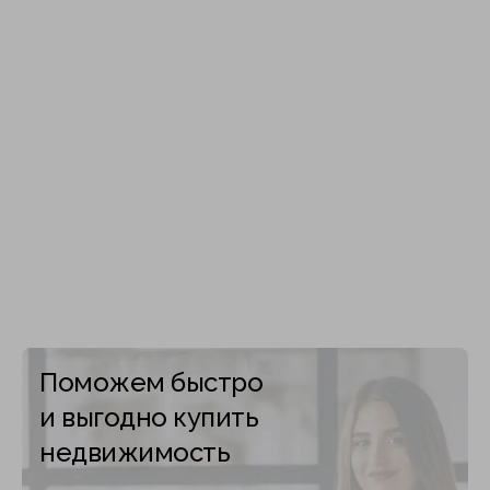
Поможем быстро
и выгодно купить
недвижимость