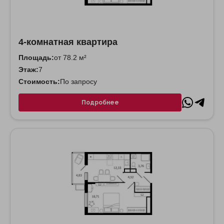
4-комнатная квартира
Площадь:
от 78.2 м²
Этаж:
7
Стоимость:
По запросу
Подробнее