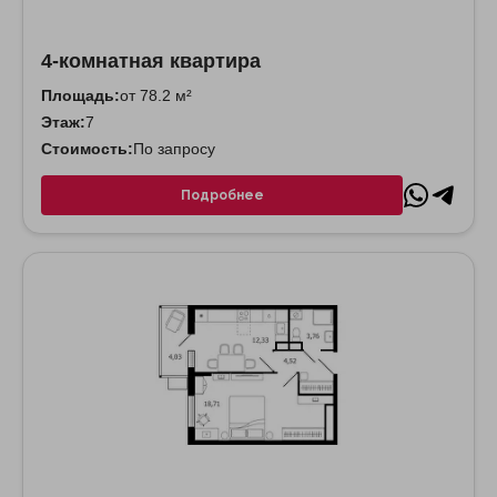
4-комнатная квартира
Площадь:
от 78.2 м²
Этаж:
7
Стоимость:
По запросу
Подробнее