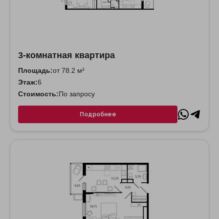
3-комнатная квартира
Площадь:
от 78.2 м²
Этаж:
6
Стоимость:
По запросу
Подробнее