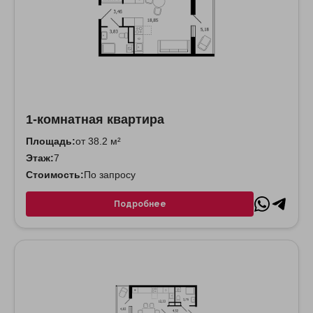
1-комнатная квартира
Площадь:
от 38.2 м²
Этаж:
7
Стоимость:
По запросу
Подробнее