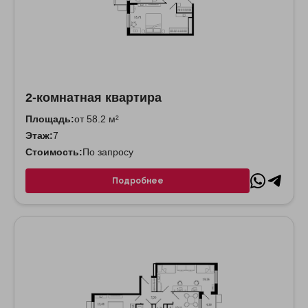
2-комнатная квартира
Площадь:
от 58.2 м²
Этаж:
7
Стоимость:
По запросу
Подробнее