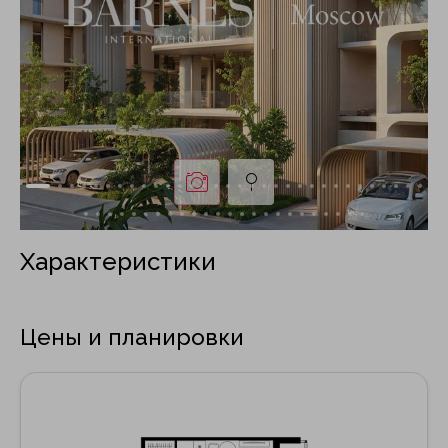
Характеристики
Цены и планировки