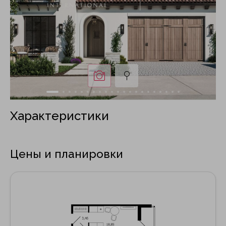
Характеристики
Цены и планировки