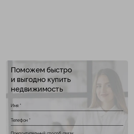
Поможем быстро
и выгодно купить
недвижимость
Препочтительный способ связи: