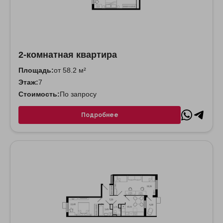
2-комнатная квартира
Площадь:
от 58.2 м²
Этаж:
7
Стоимость:
По запросу
Подробнее