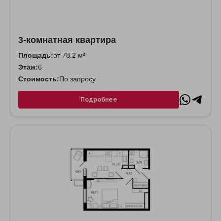
3-комнатная квартира
Площадь:
от 78.2 м²
Этаж:
6
Стоимость:
По запросу
Подробнее