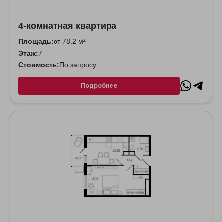
4-комнатная квартира
Площадь:
от 78.2 м²
Этаж:
7
Стоимость:
По запросу
Подробнее