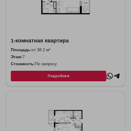
1-комнатная квартира
Площадь:
от 38.2 м²
Этаж:
7
Стоимость:
По запросу
Подробнее