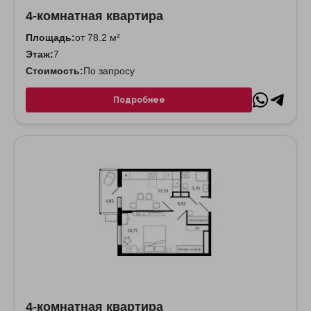
4-комнатная квартира
Площадь:
от 78.2 м²
Этаж:
7
Стоимость:
По запросу
Подробнее
4-комнатная квартира