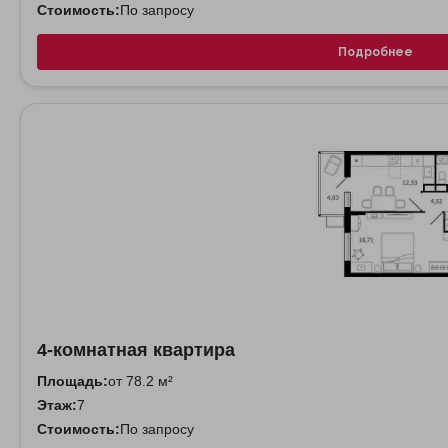
Стоимость:
По запросу
Подробнее
4-комнатная квартира
Площадь:
от 78.2 м²
Этаж:
7
Стоимость:
По запросу