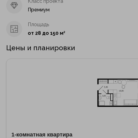
Класс проекта
Премиум
Площадь
от 28 до 150 м
2
Цены и планировки
1-комнатная квартира