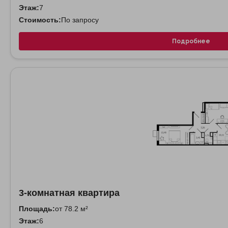
Этаж:
7
Стоимость:
По запросу
Подробнее
3-комнатная квартира
Площадь:
от 78.2 м²
Этаж:
6