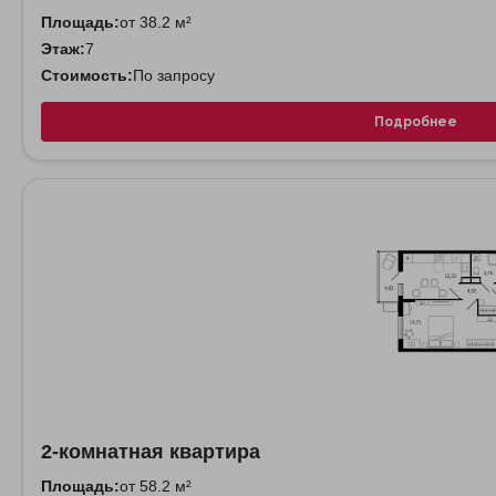
Площадь:
от 38.2 м²
Этаж:
7
Стоимость:
По запросу
Подробнее
2-комнатная квартира
Площадь:
от 58.2 м²