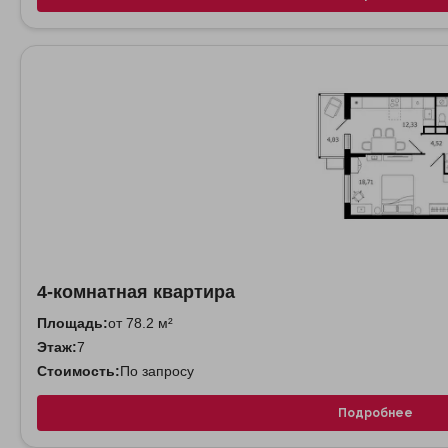
4-комнатная квартира
Площадь:
от 78.2 м²
Этаж:
7
Стоимость:
По запросу
Подробнее