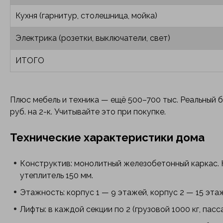
Кухня (гарнитур, столешница, мойка)
Электрика (розетки, выключатели, свет)
ИТОГО
Плюс мебель и техника — ещё 500–700 тыс. Реальный б
руб. на 2-к. Учитывайте это при покупке.
Технические характеристики дома
Конструктив: монолитный железобетонный каркас. 
утеплитель 150 мм.
Этажность: корпус 1 — 9 этажей, корпус 2 — 15 эта
Лифты: в каждой секции по 2 (грузовой 1000 кг, пасс