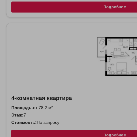
Подробнее
4-комнатная квартира
Площадь:
от 78.2 м²
Этаж:
7
Стоимость:
По запросу
Подробнее