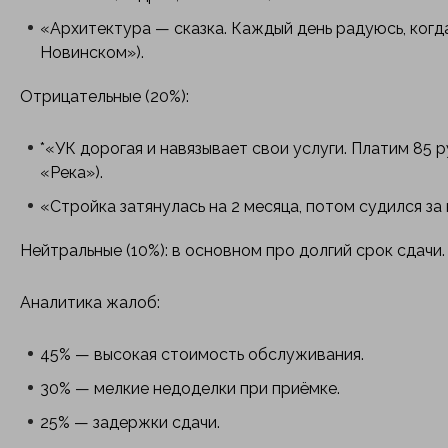
«Архитектура — сказка. Каждый день радуюсь, когд
Новинском»).
Отрицательные (20%):
*«УК дорогая и навязывает свои услуги. Платим 85 ру
«Река»).
«Стройка затянулась на 2 месяца, потом судился за 
Нейтральные (10%): в основном про долгий срок сдачи.
Аналитика жалоб:
45% — высокая стоимость обслуживания.
30% — мелкие недоделки при приёмке.
25% — задержки сдачи.