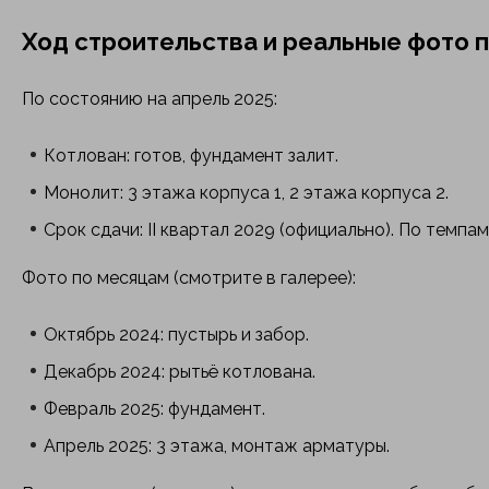
Ход строительства и реальные фото 
По состоянию на апрель 2025:
Котлован: готов, фундамент залит.
Монолит: 3 этажа корпуса 1, 2 этажа корпуса 2.
Срок сдачи: II квартал 2029 (официально). По темпам
Фото по месяцам (смотрите в галерее):
Октябрь 2024: пустырь и забор.
Декабрь 2024: рытьё котлована.
Февраль 2025: фундамент.
Апрель 2025: 3 этажа, монтаж арматуры.