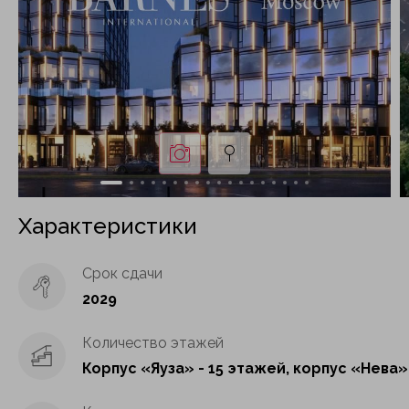
Характеристики
Срок сдачи
2029
Количество этажей
Корпус «Яуза» - 15 этажей, корпус «Нева»