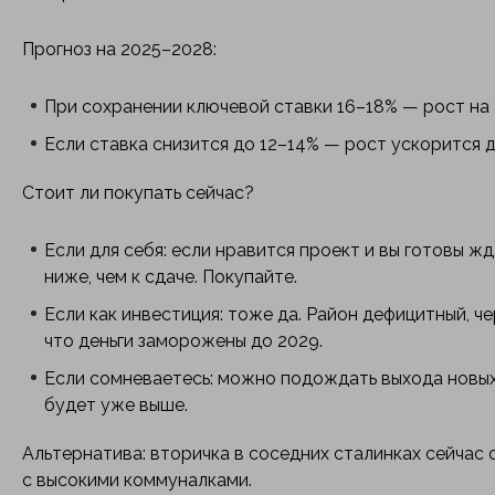
Прогноз на 2025–2028:
При сохранении ключевой ставки 16–18% — рост на 
Если ставка снизится до 12–14% — рост ускорится д
Стоит ли покупать сейчас?
Если для себя: если нравится проект и вы готовы ж
ниже, чем к сдаче. Покупайте.
Если как инвестиция: тоже да. Район дефицитный, ч
что деньги заморожены до 2029.
Если сомневаетесь: можно подождать выхода новых 
будет уже выше.
Альтернатива: вторичка в соседних сталинках сейчас с
с высокими коммуналками.