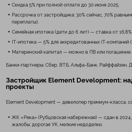
Скидка 5% при полной оплате до 30 июня 2025.
Рассрочка от застройщика: 30% сейчас, 70% равным
переплаты).
Семейная ипотека (дети до 6 лет) — ставка от 16,8%
IT-ипотека — 5% для аккредитованных IT-компаний (
Материнский капитал — можно в ПВ или погашение.
Банки-партнеры: Сбер, ВТБ, Альфа-Банк, Райффайзен, 
Застройщик Element Development: н
проекты
Element Development — девелопер премиум-класса, со
ЖК «Река» (Рубцовская набережная) — сдан в 2024,
жалобы: дорогая УК, мелкие недоделки.