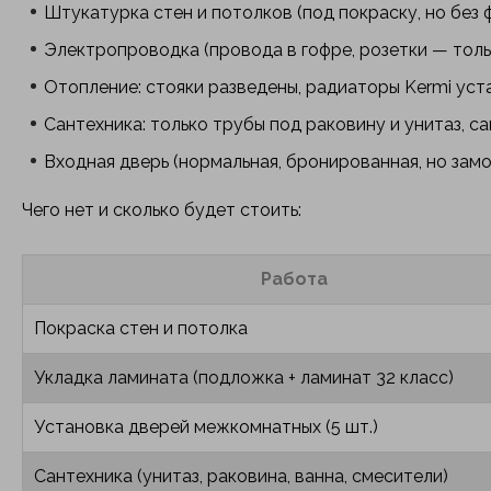
Штукатурка стен и потолков (под покраску, но без 
Электропроводка (провода в гофре, розетки — толь
Отопление: стояки разведены, радиаторы Kermi уст
Сантехника: только трубы под раковину и унитаз, с
Входная дверь (нормальная, бронированная, но замо
Чего нет и сколько будет стоить:
Работа
Покраска стен и потолка
Укладка ламината (подложка + ламинат 32 класс)
Установка дверей межкомнатных (5 шт.)
Сантехника (унитаз, раковина, ванна, смесители)