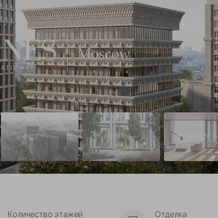
Количество этажей
Отделка