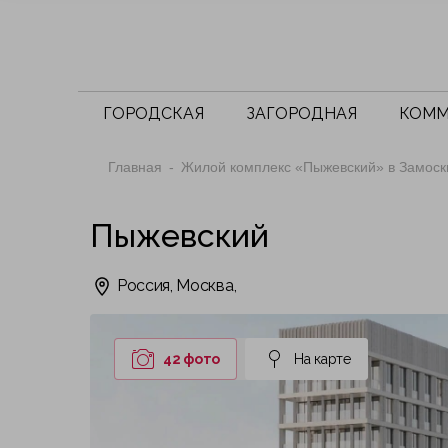
ГОРОДСКАЯ
ЗАГОРОДНАЯ
КОММ
Главная
Жилой комплекс «Пыжевский» в Замоск
Пыжевский
Россия, Москва,
42 фото
На карте