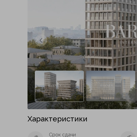
Предыдущий слайд
Характеристики
Срок сдачи