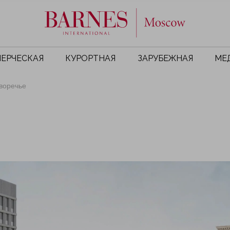
ЕРЧЕСКАЯ
КУРОРТНАЯ
ЗАРУБЕЖНАЯ
МЕ
воречье