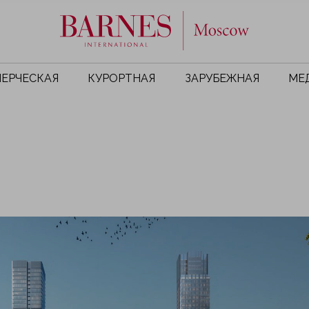
ЕРЧЕСКАЯ
КУРОРТНАЯ
ЗАРУБЕЖНАЯ
МЕ