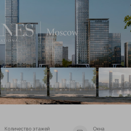
Количество этажей
Окна