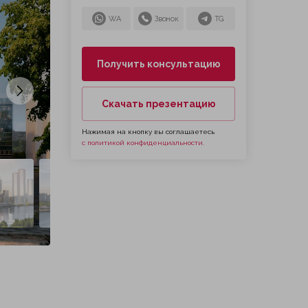
WA
Звонок
TG
Получить консультацию
Следующий слайд
Скачать презентацию
Нажимая на кнопку вы соглашаетесь
с политикой конфиденциальности.