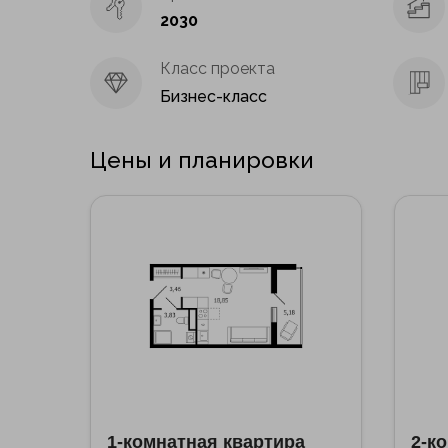
2030
Класс проекта
Бизнес-класс
Цены и планировки
1-комнатная квартира
2-к