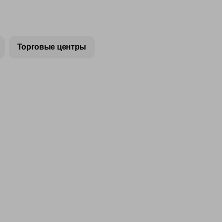
Торговые центры