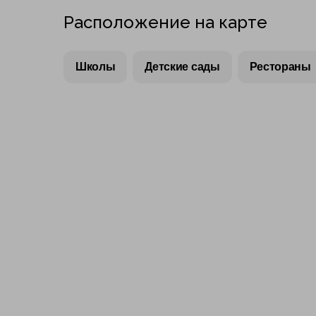
Расположение на карте
Школы
Детские сады
Рестораны