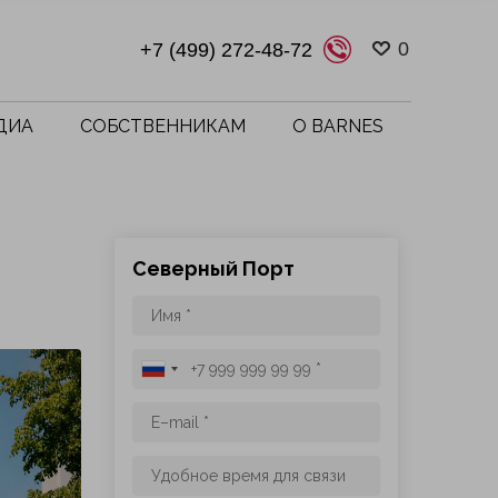
0
+7 (499) 272-48-72
ДИА
СОБСТВЕННИКАМ
О BARNES
Северный Порт