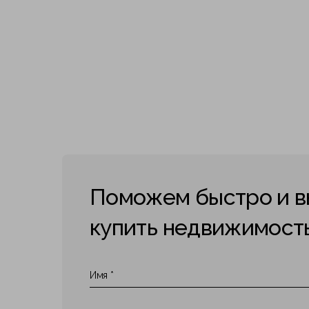
Поможем быстро и в
купить недвижимост