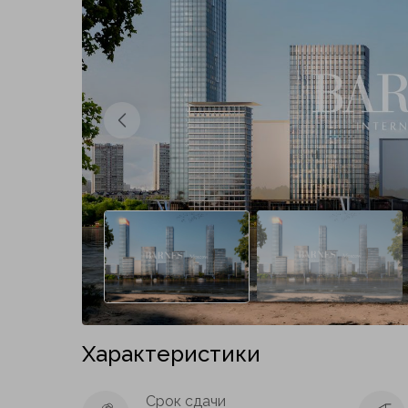
Предыдущий слайд
Характеристики
Срок сдачи