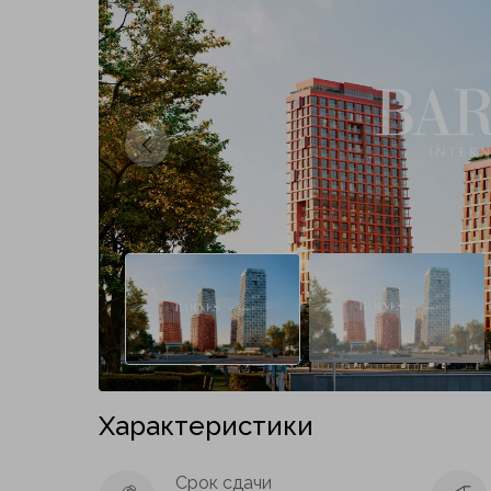
Предыдущий слайд
Характеристики
Срок сдачи