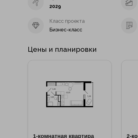
2029
Класс проекта
Бизнес-класс
Цены и планировки
1-комнатная квартира
2-к