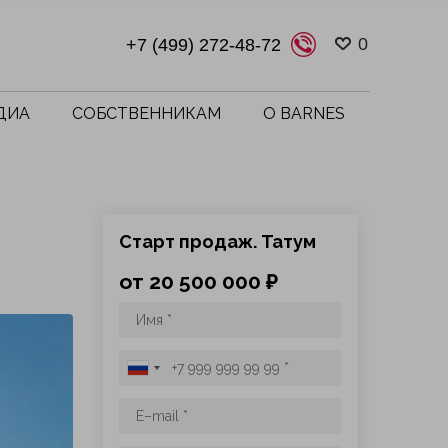
0
+7 (499) 272-48-72
ДИА
СОБСТВЕННИКАМ
О BARNES
Старт продаж. Татум
от 20 500 000 ₽