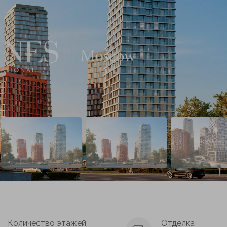
Количество этажей
Отделка