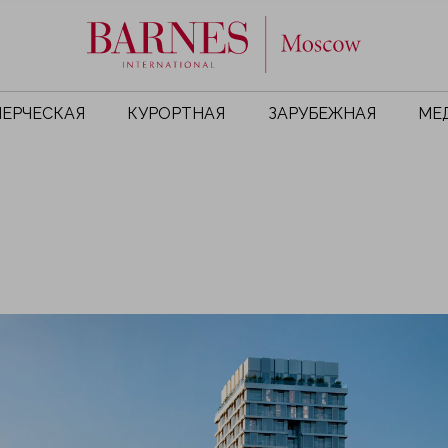
ЕРЧЕСКАЯ
КУРОРТНАЯ
ЗАРУБЕЖНАЯ
МЕ