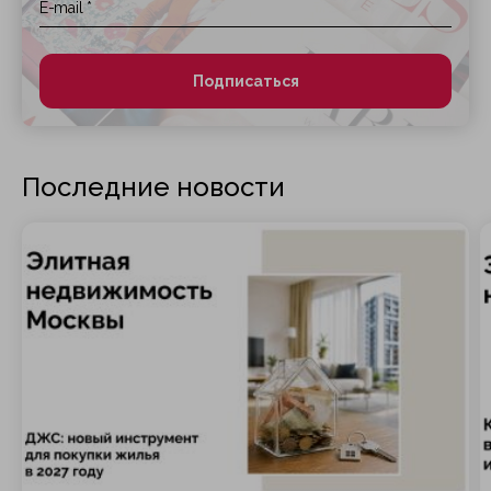
Подписаться
Последние новости