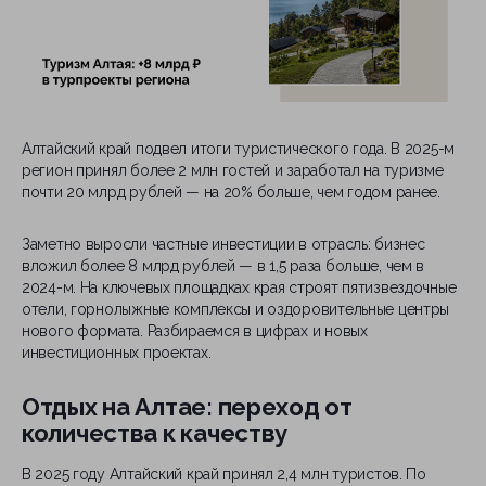
Алтайский край подвел итоги туристического года. В 2025-м
регион принял более 2 млн гостей и заработал на туризме
почти 20 млрд рублей — на 20% больше, чем годом ранее.
Заметно выросли частные инвестиции в отрасль: бизнес
вложил более 8 млрд рублей — в 1,5 раза больше, чем в
2024-м. На ключевых площадках края строят пятизвездочные
отели, горнолыжные комплексы и оздоровительные центры
нового формата. Разбираемся в цифрах и новых
инвестиционных проектах.
Отдых на Алтае: переход от
количества к качеству
В 2025 году Алтайский край принял 2,4 млн туристов. По