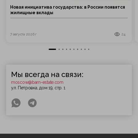
Новая инициатива государства: в России появятся
жилищные вклады
7 августа 2026 г
24
Мы всегда на связи:
moscow@barn-estate.com
ул. Петровка, дом 19, стр. 1