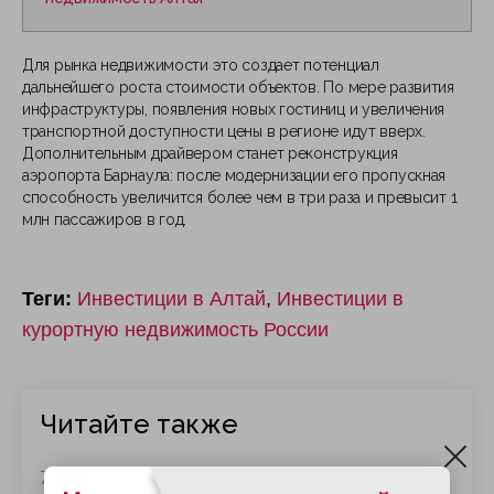
Для рынка недвижимости это создает потенциал
дальнейшего роста стоимости объектов. По мере развития
инфраструктуры, появления новых гостиниц и увеличения
транспортной доступности цены в регионе идут вверх.
Дополнительным драйвером станет реконструкция
аэропорта Барнаула: после модернизации его пропускная
способность увеличится более чем в три раза и превысит 1
млн пассажиров в год.
Теги:
Инвестиции в Алтай
,
Инвестиции в
курортную недвижимость России
Читайте также
7 августа 2026 г