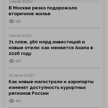
3 июля 2026 г
В Москве резко подорожало
вторичное жилье
566
1 июля 2026 г
71 пляж, 560 млрд инвестиций и
новые отели: как меняется Анапа в
2026 году
682
26 июня 2026 г
Как новые магистрали и аэропорты
изменят доступность курортных
регионов России
482