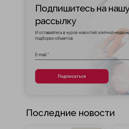
Подпишитесь на наш
рассылку
И оставайтесь в курсе новостей элитной недви
подборки объектов.
Подписаться
Последние новости